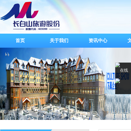
首页
关于我们
资讯中心
在线
客服