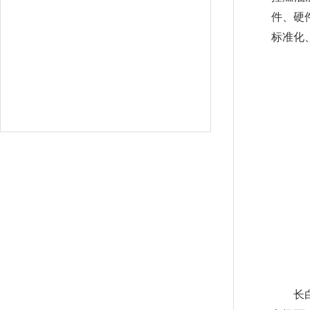
件、硬
标准化
长白山