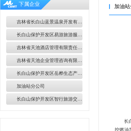
下属企业
加油站
吉林省长白山蓝景温泉开发有限公司
长白山保护开发区易游旅游服务有限公司
吉林省天池酒店管理有限责任公司
吉林省天池企业管理咨询有限公司
长白山保护开发区岳桦生态产品有限公司
加油站分公司
长白山保护开发区智行旅游交通服务有限公司
长
控燃油加